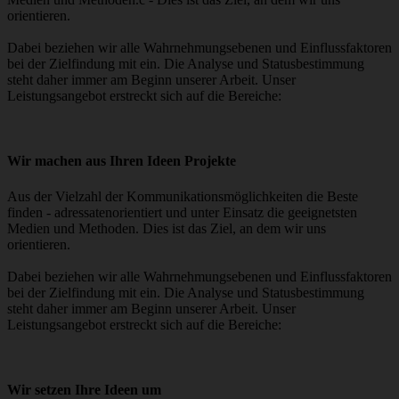
orientieren.
Dabei beziehen wir alle Wahrnehmungsebenen und Einflussfaktoren
bei der Zielfindung mit ein. Die Analyse und Statusbestimmung
steht daher immer am Beginn unserer Arbeit. Unser
Leistungsangebot erstreckt sich auf die Bereiche:
Wir machen aus Ihren Ideen Projekte
Aus der Vielzahl der Kommunikationsmöglichkeiten die Beste
finden - adressatenorientiert und unter Einsatz die geeignetsten
Medien und Methoden. Dies ist das Ziel, an dem wir uns
orientieren.
Dabei beziehen wir alle Wahrnehmungsebenen und Einflussfaktoren
bei der Zielfindung mit ein. Die Analyse und Statusbestimmung
steht daher immer am Beginn unserer Arbeit. Unser
Leistungsangebot erstreckt sich auf die Bereiche:
Wir setzen Ihre Ideen um