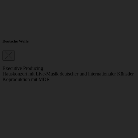
Deutsche Welle
Executive Producing
Hauskonzert mit Live-Musik deutscher und internationaler Künstler
Koproduktion mit MDR