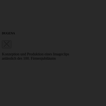
DUGENA
Konzeption und Produktion eines Imageclips
anlässlich des 100. Firmenjubiläums