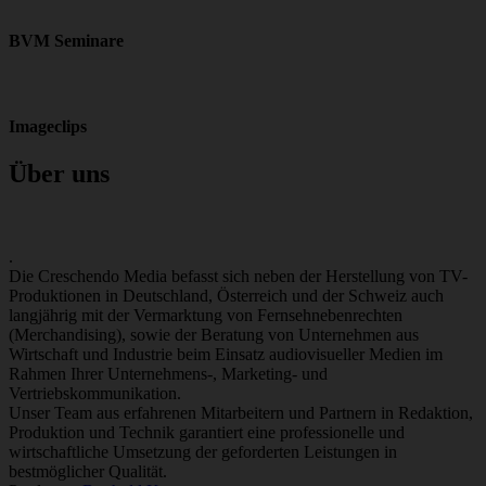
BVM Seminare
Imageclips
Über uns
.
Die Creschendo Media befasst sich neben der Herstellung von TV-
Produktionen in Deutschland, Österreich und der Schweiz auch
langjährig mit der Vermarktung von Fernsehnebenrechten
(Merchandising), sowie der Beratung von Unternehmen aus
Wirtschaft und Industrie beim Einsatz audiovisueller Medien im
Rahmen Ihrer Unternehmens-, Marketing- und
Vertriebskommunikation.
Unser Team aus erfahrenen Mitarbeitern und Partnern in Redaktion,
Produktion und Technik garantiert eine professionelle und
wirtschaftliche Umsetzung der geforderten Leistungen in
bestmöglicher Qualität.