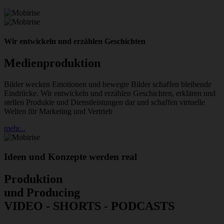
Wir entwickeln und erzählen Geschichten
Medienproduktion
Bilder wecken Emotionen und bewegte Bilder schaffen bleibende
Eindrücke. Wir entwickeln und erzählen Geschichten, erklären und
stellen Produkte und Dienstleistungen dar und schaffen virtuelle
Welten für Marketing und Vertrieb
mehr...
Ideen und Konzepte werden real
Produktion
und Producing
VIDEO - SHORTS - PODCASTS