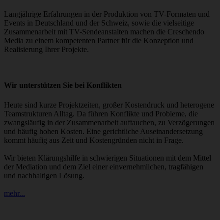
Langjährige Erfahrungen in der Produktion von TV-Formaten und
Events in Deutschland und der Schweiz, sowie die vielseitige
Zusammenarbeit mit TV-Sendeanstalten machen die Creschendo
Media zu einem kompetenten Partner für die Konzeption und
Realisierung Ihrer Projekte.
Wir unterstützen Sie bei Konflikten
Heute sind kurze Projektzeiten, großer Kostendruck und heterogene
Teamstrukturen Alltag. Da führen Konflikte und Probleme, die
zwangsläufig in der Zusammenarbeit auftauchen, zu Verzögerungen
und häufig hohen Kosten. Eine gerichtliche Auseinandersetzung
kommt häufig aus Zeit und Kostengründen nicht in Frage.
Wir bieten Klärungshilfe in schwierigen Situationen mit dem Mittel
der Mediation und dem Ziel einer einvernehmlichen, tragfähigen
und nachhaltigen Lösung.
mehr...