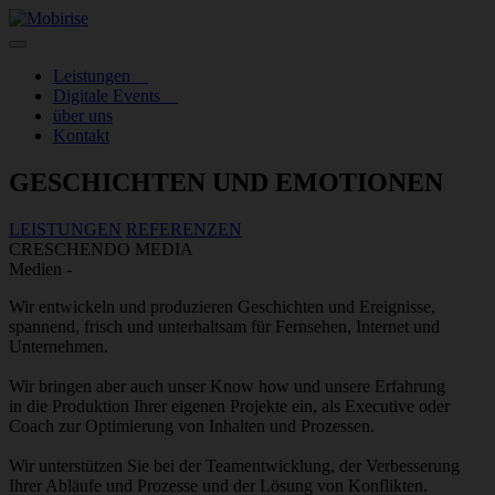
Leistungen
Digitale Events
über uns
Kontakt
GESCHICHTEN UND EMOTIONEN
LEISTUNGEN
REFERENZEN
CRESCHENDO MEDIA
Medien -
Wir entwickeln und produzieren Geschichten und Ereignisse,
spannend, frisch und unterhaltsam für Fernsehen, Internet und
Unternehmen.
Wir bringen aber auch unser Know how und unsere Erfahrung
in die Produktion Ihrer eigenen Projekte ein, als Executive oder
Coach zur Optimierung von Inhalten und Prozessen.
Wir unterstützen Sie bei der Teamentwicklung, der Verbesserung
Ihrer Abläufe und Prozesse und der Lösung von Konflikten.