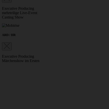
Executive Producing
mehrteilige Live-Event
Casting Show
ARD / HR
Executive Producing
Märchenshow im Ersten