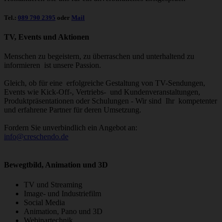
Tel.:
089 790 2395
oder
Mail
TV, Events und Aktionen
Menschen zu begeistern, zu überraschen und unterhaltend zu
informieren ist unsere Passion.
Gleich, ob für eine erfolgreiche Gestaltung von TV-Sendungen,
Events wie Kick-Off-, Vertriebs- und Kundenveranstaltungen,
Produktpräsentationen oder Schulungen - Wir sind Ihr kompetenter
und erfahrene Partner für deren Umsetzung.
Fordern Sie unverbindlich ein Angebot an:
info@creschendo.de
Bewegtbild, Animation und 3D
TV und Streaming
Image- und Industriefilm
Social Media
Animation, Pano und 3D
Webinartechnik