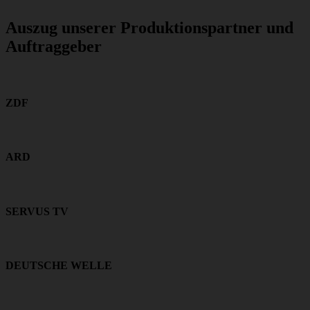
Auszug unserer Produktionspartner und
Auftraggeber
ZDF
ARD
SERVUS TV
DEUTSCHE WELLE